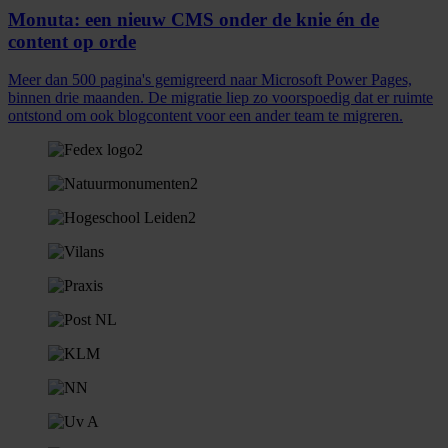
Monuta: een nieuw CMS onder de knie én de
content op orde
Meer dan 500 pagina's gemigreerd naar Microsoft Power Pages,
binnen drie maanden. De migratie liep zo voorspoedig dat er ruimte
ontstond om ook blogcontent voor een ander team te migreren.