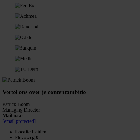
Vertel ons over je contentambitie
Patrick Boom
Managing Director
Mail naar
[email protected]
Locatie Leiden
Flevoweg 9