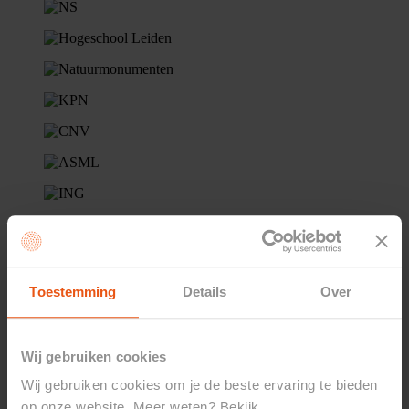
Toestemming
Details
Over
Wij gebruiken cookies
Wij gebruiken cookies om je de beste ervaring te bieden
op onze website. Meer weten? Bekijk