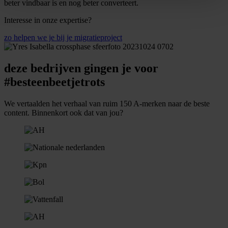
beter vindbaar is en nog beter converteert.
Interesse in onze expertise?
zo helpen we je bij je migratieproject
deze bedrijven gingen je voor
#besteenbeetjetrots
We vertaalden het verhaal van ruim 150 A-merken naar de beste
content. Binnenkort ook dat van jou?