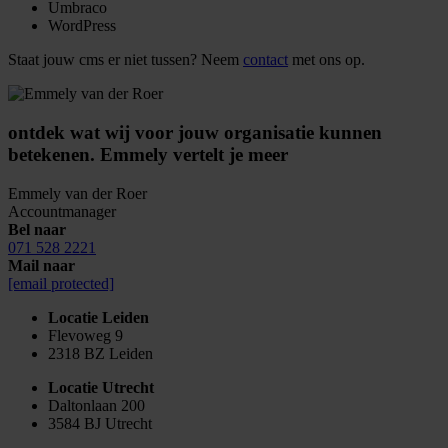
Umbraco
WordPress
Staat jouw cms er niet tussen? Neem
contact
met ons op.
ontdek wat wij voor jouw organisatie kunnen
betekenen. Emmely vertelt je meer
Emmely van der Roer
Accountmanager
Bel naar
071 528 2221
Mail naar
[email protected]
Locatie Leiden
Flevoweg 9
2318 BZ Leiden
Locatie Utrecht
Daltonlaan 200
3584 BJ Utrecht