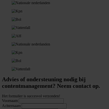
Advies of ondersteuning nodig bij
contentmanagement? Neem contact op.
Het formulier is succesvol verzonden!
Voornaam
Achternaam