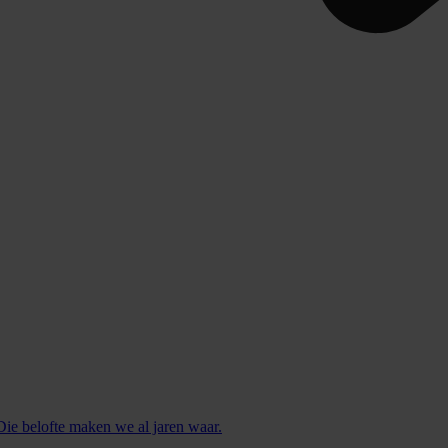
 Die belofte maken we al jaren waar.