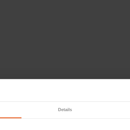
Details