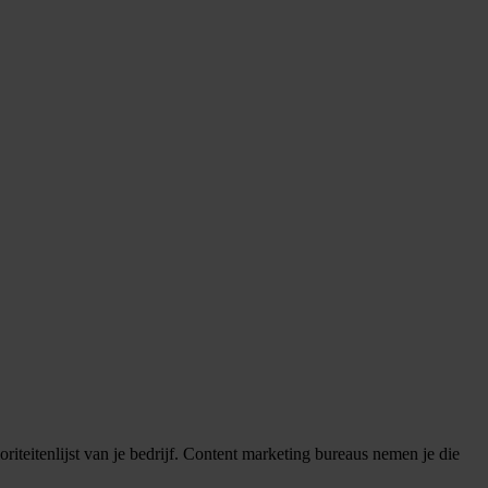
riteitenlijst van je bedrijf. Content marketing bureaus nemen je die