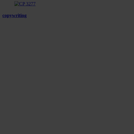
copywriting