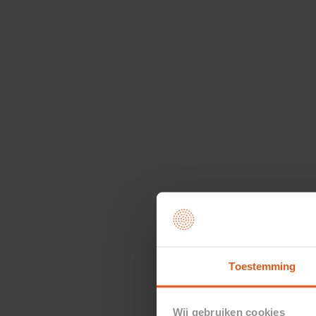
Toestemming
Wij gebruiken cookies