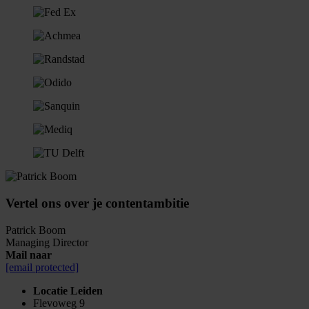
Vertel ons over je contentambitie
Patrick Boom
Managing Director
Mail naar
[email protected]
Locatie Leiden
Flevoweg 9