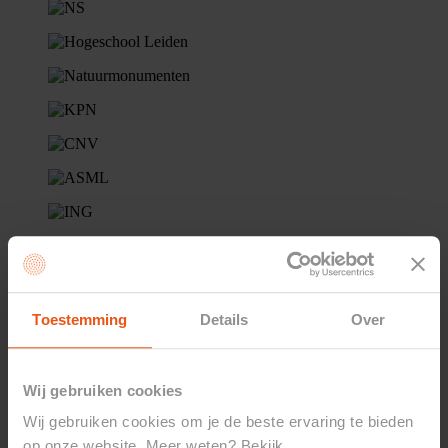
Toestemming
Details
Over
Wij gebruiken cookies
Wij gebruiken cookies om je de beste ervaring te bieden
op onze website. Meer weten? Bekijk