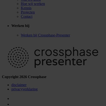
Hoe wij werken
Kennis
Projecten
Contact
Werken bij
Werken bij Crossphase-Presenter
Copyright 2026 Crossphase
disclaimer
privacyverklaring