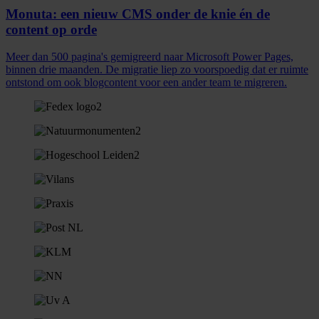
Monuta: een nieuw CMS onder de knie én de
content op orde
Meer dan 500 pagina's gemigreerd naar Microsoft Power Pages,
binnen drie maanden. De migratie liep zo voorspoedig dat er ruimte
ontstond om ook blogcontent voor een ander team te migreren.