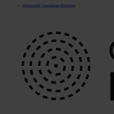
Werken bij Crossphase-Presenter