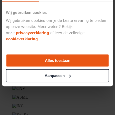
Wij gebruiken cookies
Wij gebruiken cookies om je de beste ervaring te bieden
op onze website. Meer weten? Bekijk
onze
privacyverklaring
of lees de volledige
cookieverklaring
.
Alles toestaan
Aanpassen