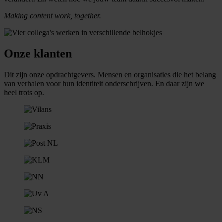
Making content work, together.
Onze klanten
Dit zijn onze opdrachtgevers. Mensen en organisaties die het belang
van verhalen voor hun identiteit onderschrijven. En daar zijn we
heel trots op.