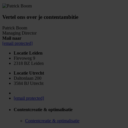
Vertel ons over je contentambitie
Patrick Boom
Managing Director
Mail naar
[email protected]
Locatie Leiden
Flevoweg 9
2318 BZ Leiden
Locatie Utrecht
Daltonlaan 200
3584 BJ Utrecht
[email protected]
Contentcreatie & optimalisatie
Contentcreatie & optimalisatie