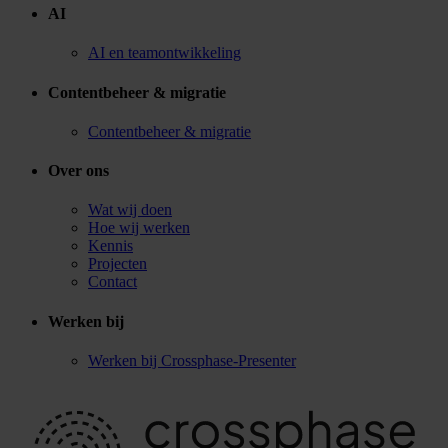
AI
AI en teamontwikkeling
Contentbeheer & migratie
Contentbeheer & migratie
Over ons
Wat wij doen
Hoe wij werken
Kennis
Projecten
Contact
Werken bij
Werken bij Crossphase-Presenter