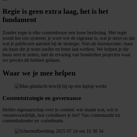
Regie is geen extra laag, het is het
fundament
Zonder regie is elke contentkeuze een losse beslissing. Met regie
wordt het een systeem: je weet wie de eigenaar is, wat je meet en dat
wat je publiceert aansluit bij de strategie. Niet als bureaucratie, maar
als basis die je team sneller en beter laat werken. We helpen je die
basis neer te zetten, met de ervaring van honderden projecten waar
we precies dit hebben gedaan.
Waar we je mee helpen
Contentstrategie en governance
Helder eigenaarschap over je content: wie maakt wat, wie is
verantwoordelijk, hoe coördineer je het? Van contentaudit tot
contentkalender en -coördinatie.