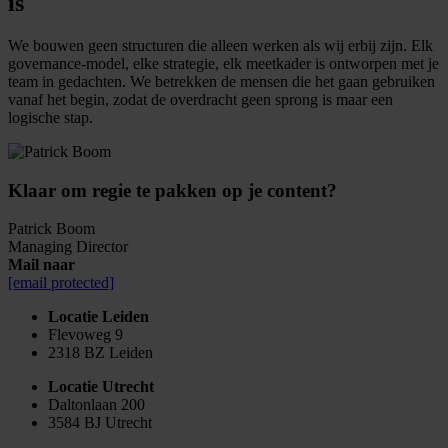
is
We bouwen geen structuren die alleen werken als wij erbij zijn. Elk
governance-model, elke strategie, elk meetkader is ontworpen met je
team in gedachten. We betrekken de mensen die het gaan gebruiken
vanaf het begin, zodat de overdracht geen sprong is maar een
logische stap.
Klaar om regie te pakken op je content?
Patrick Boom
Managing Director
Mail naar
[email protected]
Locatie Leiden
Flevoweg 9
2318 BZ Leiden
Locatie Utrecht
Daltonlaan 200
3584 BJ Utrecht